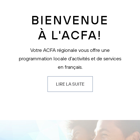
BIENVENUE
À L'ACFA!
Votre ACFA régionale vous offre une
programmation locale d'activités et de services
en français.
LIRE LA SUITE