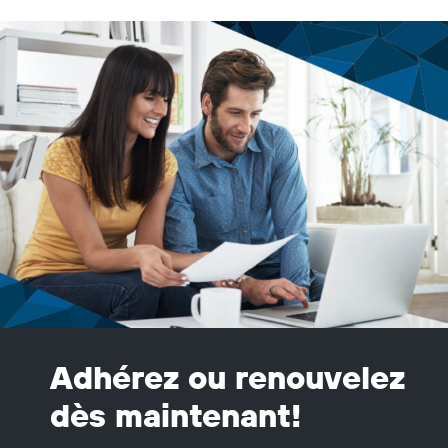
Adhérez ou renouvelez
dès maintenant!