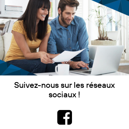
Suivez-nous sur les réseaux
sociaux !