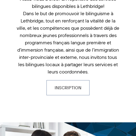
bilingues disponibles à Lethbridge!
Dans le but de promouvoir le bilinguisme à
Lethbridge, tout en renforçant la vitalité de la
ville, et les compétences que possèdent déjà de
nombreux jeunes professionnels à travers des
programmes français langue première et
d’immersion française, ainsi que de l’immigration
inter-provinciale et externe, nous invitons tous
les bilingues locaux à partager leurs services et
leurs coordonnées.
INSCRIPTION