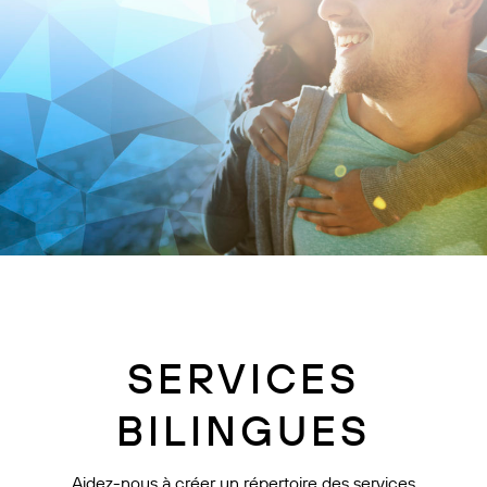
SERVICES
BILINGUES
Aidez-nous à créer un répertoire des services