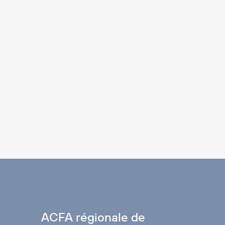
ACFA régionale de