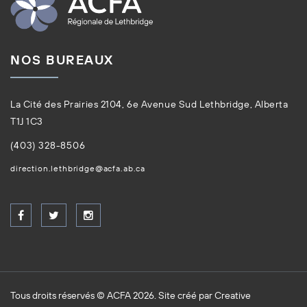
NOS BUREAUX
La Cité des Prairies 2104, 6e Avenue Sud Lethbridge, Alberta
T1J 1C3
(403) 328-8506
direction.lethbridge@acfa.ab.ca
Tous droits réservés © ACFA 2026. Site créé par
Creative