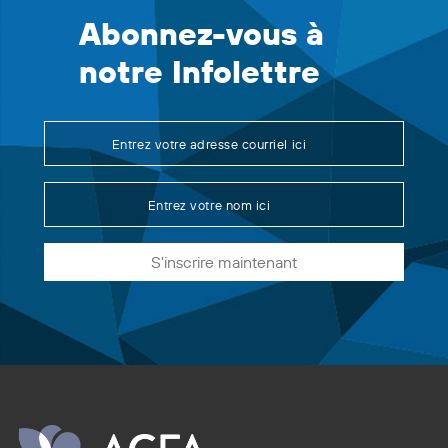
Abonnez-vous à
notre Infolettre
S'inscrire maintenant