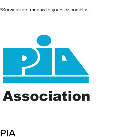
*Services en français toujours disponibles
PIA