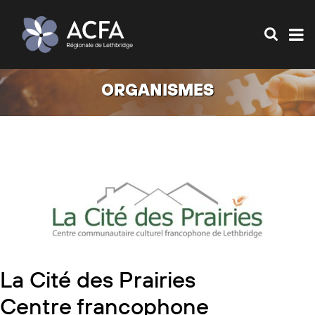
ORGANISMES
La Cité des Prairies
Centre francophone