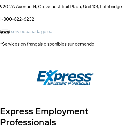
920 2A Avenue N, Crowsnest Trail Plaza, Unit 101, Lethbridge
1-800-622-6232
servicecanada.gc.ca
*Services en français disponibles sur demande
Express Employment
Professionals