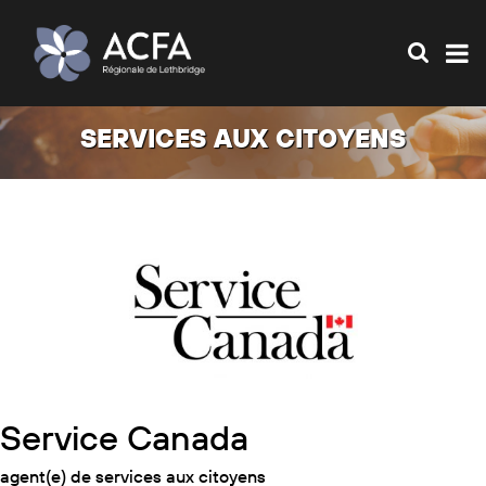
SERVICES AUX CITOYENS
Service Canada
agent(e) de services aux citoyens