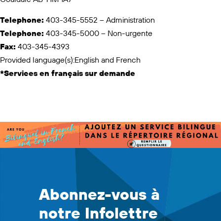
Telephone:
403-345-5552 – Administration
Telephone:
403-345-5000 – Non-urgente
Fax:
403-345-4393
Provided language(s):English and French
*Services en français sur demande
Abonnez-vous à
notre Infolettre