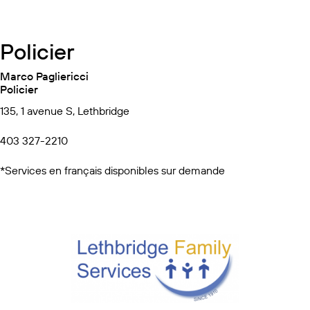
Policier
Marco Pagliericci
Policier
135, 1 avenue S, Lethbridge
403 327-2210
*Services en français disponibles sur demande