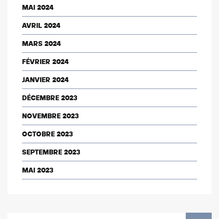
MAI 2024
AVRIL 2024
MARS 2024
FÉVRIER 2024
JANVIER 2024
DÉCEMBRE 2023
NOVEMBRE 2023
OCTOBRE 2023
SEPTEMBRE 2023
MAI 2023