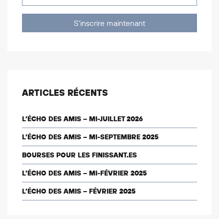
S'inscrire maintenant
ARTICLES RÉCENTS
L’ÉCHO DES AMIS – MI-JUILLET 2026
L’ÉCHO DES AMIS – MI-SEPTEMBRE 2025
BOURSES POUR LES FINISSANT.ES
L’ÉCHO DES AMIS – MI-FÉVRIER 2025
L’ÉCHO DES AMIS – FÉVRIER 2025