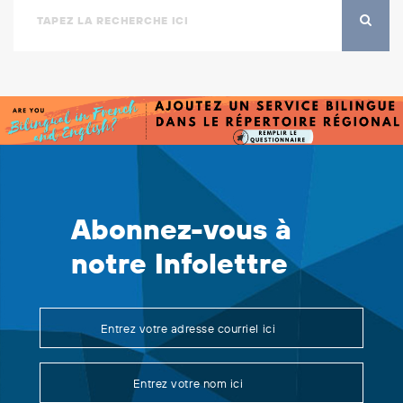
Abonnez-vous à
notre Infolettre