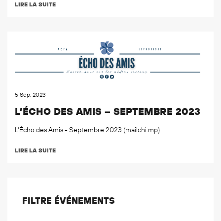
LIRE LA SUITE
5 Sep, 2023
L’ÉCHO DES AMIS – SEPTEMBRE 2023
L'Écho des Amis - Septembre 2023 (mailchi.mp)
LIRE LA SUITE
FILTRE ÉVÉNEMENTS