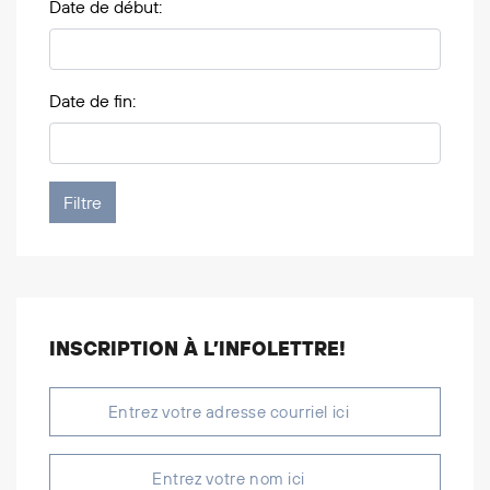
Date de début:
Date de fin:
INSCRIPTION À L’INFOLETTRE!