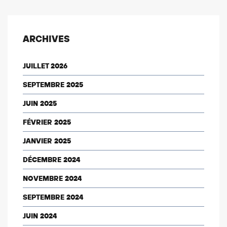
ARCHIVES
JUILLET 2026
SEPTEMBRE 2025
JUIN 2025
FÉVRIER 2025
JANVIER 2025
DÉCEMBRE 2024
NOVEMBRE 2024
SEPTEMBRE 2024
JUIN 2024