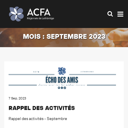
MOIS :
SEPTEMBRE 2023
7 Sep, 2023
RAPPEL DES ACTIVITÉS
Rappel des activités - Septembre