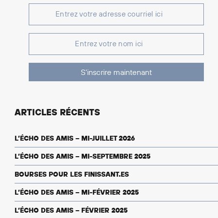
S'inscrire maintenant
ARTICLES RÉCENTS
L’ÉCHO DES AMIS – MI-JUILLET 2026
L’ÉCHO DES AMIS – MI-SEPTEMBRE 2025
BOURSES POUR LES FINISSANT.ES
L’ÉCHO DES AMIS – MI-FÉVRIER 2025
L’ÉCHO DES AMIS – FÉVRIER 2025