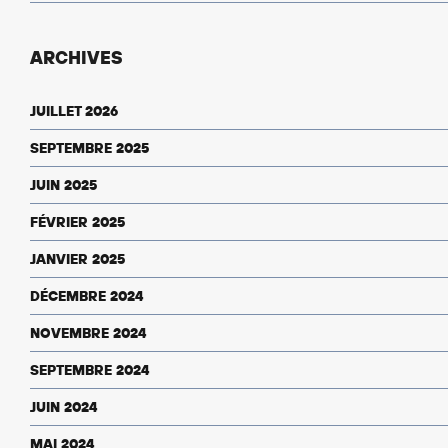
ARCHIVES
JUILLET 2026
SEPTEMBRE 2025
JUIN 2025
FÉVRIER 2025
JANVIER 2025
DÉCEMBRE 2024
NOVEMBRE 2024
SEPTEMBRE 2024
JUIN 2024
MAI 2024