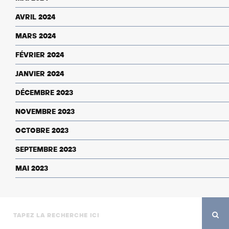
AVRIL 2024
MARS 2024
FÉVRIER 2024
JANVIER 2024
DÉCEMBRE 2023
NOVEMBRE 2023
OCTOBRE 2023
SEPTEMBRE 2023
MAI 2023