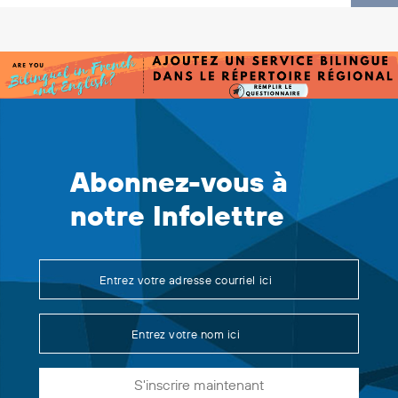
Abonnez-vous à
notre Infolettre
S'inscrire maintenant