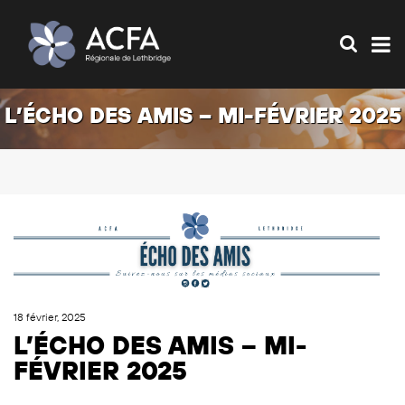
L’ÉCHO DES AMIS – MI-FÉVRIER 2025
18 février, 2025
L’ÉCHO DES AMIS – MI-
FÉVRIER 2025